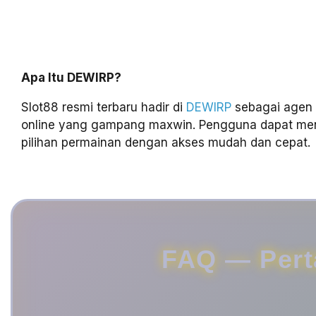
Apa Itu DEWIRP?
Slot88 resmi terbaru hadir di
DEWIRP
sebagai agen t
online yang gampang maxwin. Pengguna dapat men
pilihan permainan dengan akses mudah dan cepat.
FAQ — Pert